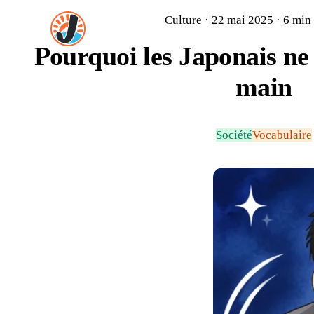
Culture · 22 mai 2025 · 6 min 
Pourquoi les Japonais ne 
main
Société
Vocabulaire