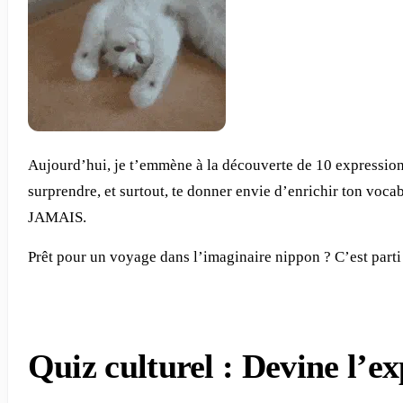
Aujourd’hui, je t’emmène à la découverte de 10 expressions 
surprendre, et surtout, te donner envie d’enrichir ton voca
JAMAIS.
Prêt pour un voyage dans l’imaginaire nippon ? C’est parti
Quiz culturel : Devine l’ex