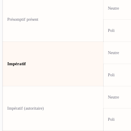
Neutre
Présomptif présent
Poli
Neutre
Impératif
Poli
Neutre
Impératif (autoritaire)
Poli